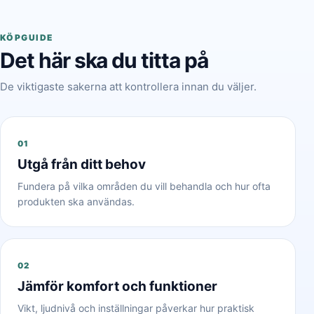
KÖPGUIDE
Det här ska du titta på
De viktigaste sakerna att kontrollera innan du väljer.
01
Utgå från ditt behov
Fundera på vilka områden du vill behandla och hur ofta
produkten ska användas.
02
Jämför komfort och funktioner
Vikt, ljudnivå och inställningar påverkar hur praktisk