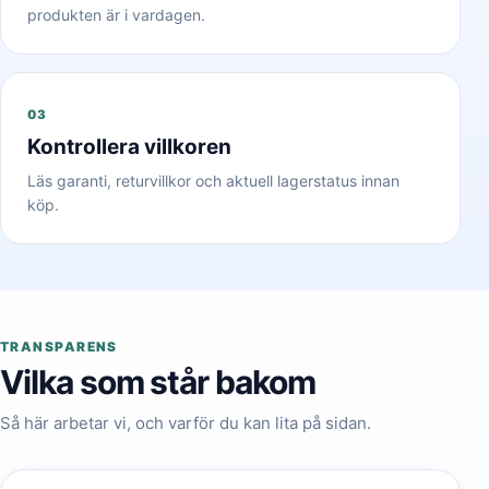
produkten är i vardagen.
03
Kontrollera villkoren
Läs garanti, returvillkor och aktuell lagerstatus innan
köp.
TRANSPARENS
Vilka som står bakom
Så här arbetar vi, och varför du kan lita på sidan.