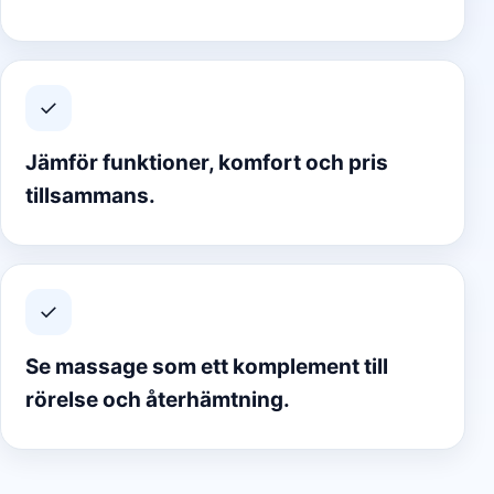
✓
Jämför funktioner, komfort och pris
tillsammans.
✓
Se massage som ett komplement till
rörelse och återhämtning.