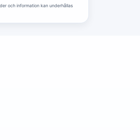
der och information kan underhållas