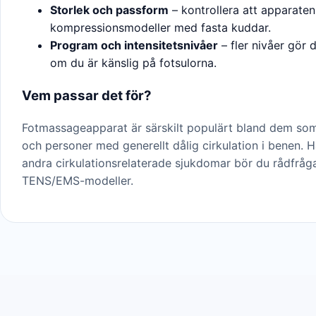
Storlek och passform
– kontrollera att apparaten 
kompressionsmodeller med fasta kuddar.
Program och intensitetsnivåer
– fler nivåer gör d
om du är känslig på fotsulorna.
Vem passar det för?
Fotmassageapparat är särskilt populärt bland dem som 
och personer med generellt dålig cirkulation i benen. 
andra cirkulationsrelaterade sjukdomar bör du rådfråga
TENS/EMS-modeller.