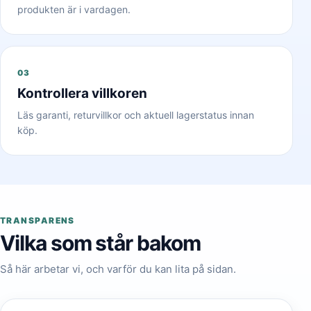
produkten är i vardagen.
03
Kontrollera villkoren
Läs garanti, returvillkor och aktuell lagerstatus innan
köp.
TRANSPARENS
Vilka som står bakom
Så här arbetar vi, och varför du kan lita på sidan.