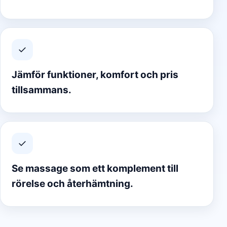
✓
Jämför funktioner, komfort och pris
tillsammans.
✓
Se massage som ett komplement till
rörelse och återhämtning.