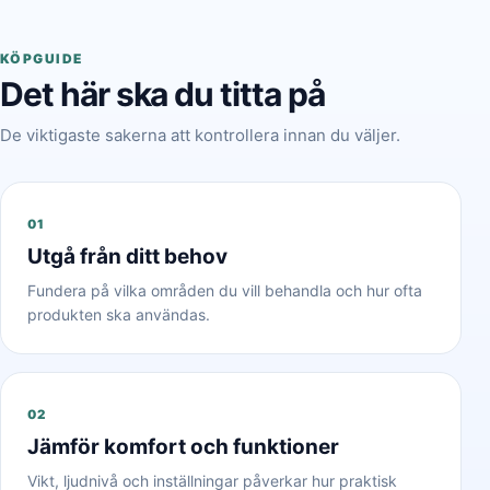
KÖPGUIDE
Det här ska du titta på
De viktigaste sakerna att kontrollera innan du väljer.
01
Utgå från ditt behov
Fundera på vilka områden du vill behandla och hur ofta
produkten ska användas.
02
Jämför komfort och funktioner
Vikt, ljudnivå och inställningar påverkar hur praktisk