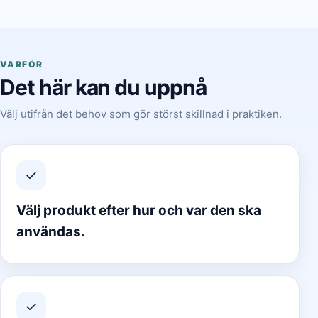
VARFÖR
Det här kan du uppnå
Välj utifrån det behov som gör störst skillnad i praktiken.
✓
Välj produkt efter hur och var den ska
användas.
✓