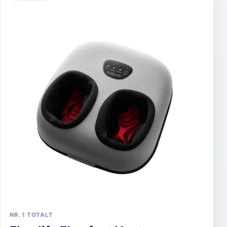
NR. 1 TOTALT