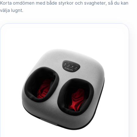
Korta omdömen med både styrkor och svagheter, så du kan
välja lugnt.