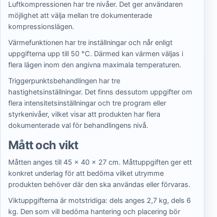
Luftkompressionen har tre nivåer. Det ger användaren
möjlighet att välja mellan tre dokumenterade
kompressionslägen.
Värmefunktionen har tre inställningar och når enligt
uppgifterna upp till 50 °C. Därmed kan värmen väljas i
flera lägen inom den angivna maximala temperaturen.
Triggerpunktsbehandlingen har tre
hastighetsinställningar. Det finns dessutom uppgifter om
flera intensitetsinställningar och tre program eller
styrkenivåer, vilket visar att produkten har flera
dokumenterade val för behandlingens nivå.
Mått och vikt
Måtten anges till 45 × 40 × 27 cm. Måttuppgiften ger ett
konkret underlag för att bedöma vilket utrymme
produkten behöver där den ska användas eller förvaras.
Viktuppgifterna är motstridiga: dels anges 2,7 kg, dels 6
kg. Den som vill bedöma hantering och placering bör