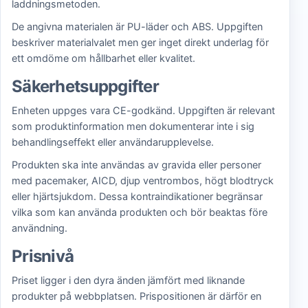
laddningsmetoden.
De angivna materialen är PU-läder och ABS. Uppgiften
beskriver materialvalet men ger inget direkt underlag för
ett omdöme om hållbarhet eller kvalitet.
Säkerhetsuppgifter
Enheten uppges vara CE-godkänd. Uppgiften är relevant
som produktinformation men dokumenterar inte i sig
behandlingseffekt eller användarupplevelse.
Produkten ska inte användas av gravida eller personer
med pacemaker, AICD, djup ventrombos, högt blodtryck
eller hjärtsjukdom. Dessa kontraindikationer begränsar
vilka som kan använda produkten och bör beaktas före
användning.
Prisnivå
Priset ligger i den dyra änden jämfört med liknande
produkter på webbplatsen. Prispositionen är därför en