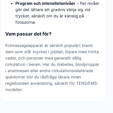
Program och intensitetsnivåer
– fler nivåer
gör det lättare att gradvis vänja sig vid
trycket, särskilt om du är känslig på
fotsulorna.
Vem passar det för?
Fotmassageapparat är särskilt populärt bland
dem som står mycket i jobbet, löpare med trötta
vader, och personer med generellt dålig
cirkulation i benen. Har du diabetes, blodproppar
i anamnesen eller andra cirkulationsrelaterade
sjukdomar bör du rådfråga läkare innan
regelbunden användning, särskilt för TENS/EMS-
modeller.