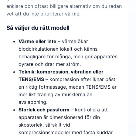
enklare och oftast billigare alternativ om du redan
vet att du inte prioriterar värme.
Så väljer du rätt modell
Värme eller inte
– värme ökar
blodcirkulationen lokalt och känns
behagligare för många, men gör apparaten
dyrare och drar mer ström.
Teknik: kompression, vibration eller
TENS/EMS
– kompression efterliknar bäst
en riktig fotmassage, medan TENS/EMS är
mer likt träning av musklerna än
avslappning.
Storlek och passform
– kontrollera att
apparaten är dimensionerad för din
skostorlek, särskilt vid
kompressionsmodeller med fasta kuddar.