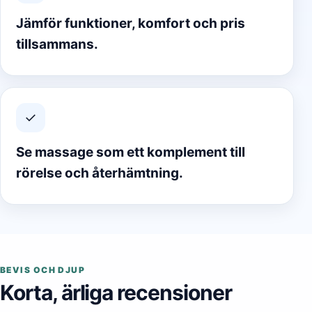
Jämför funktioner, komfort och pris
tillsammans.
✓
Se massage som ett komplement till
rörelse och återhämtning.
BEVIS OCH DJUP
Korta, ärliga recensioner